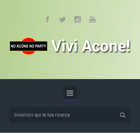
Skip to main content