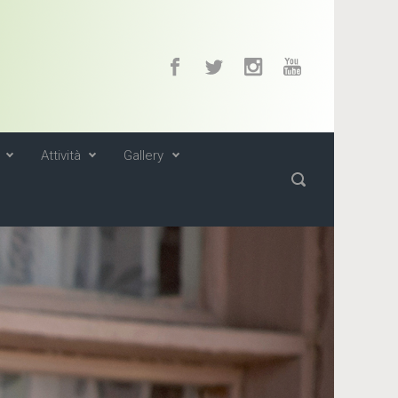
Attività
Gallery