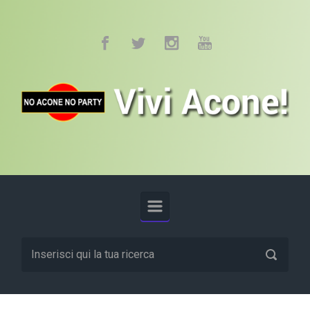
Skip to main content