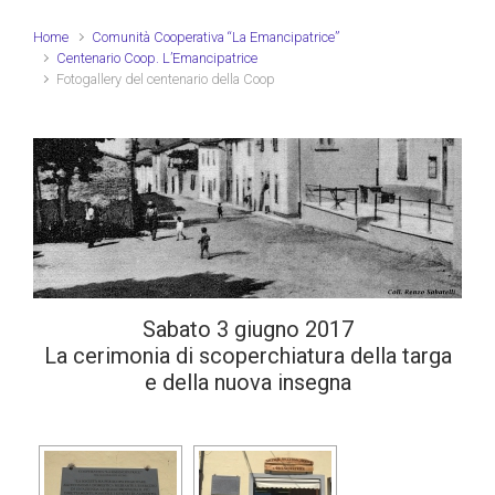
Home
Comunità Cooperativa “La Emancipatrice”
Centenario Coop. L’Emancipatrice
Fotogallery del centenario della Coop
Sabato 3 giugno 2017
La cerimonia di scoperchiatura della targa
e della nuova insegna