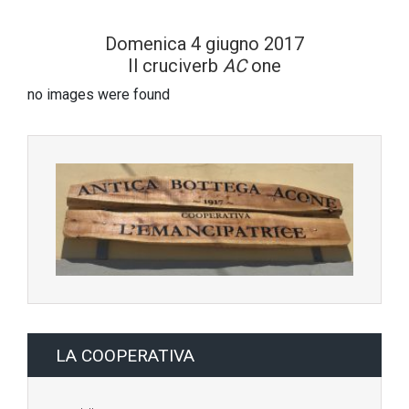
Domenica 4 giugno 2017
Il cruciverb
AC
one
no images were found
LA COOPERATIVA